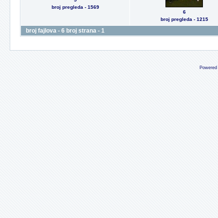
broj pregleda - 1569
6
broj pregleda - 1215
broj fajlova - 6 broj strana - 1
Powered