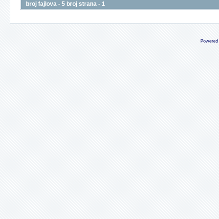
broj fajlova - 5 broj strana - 1
Powered