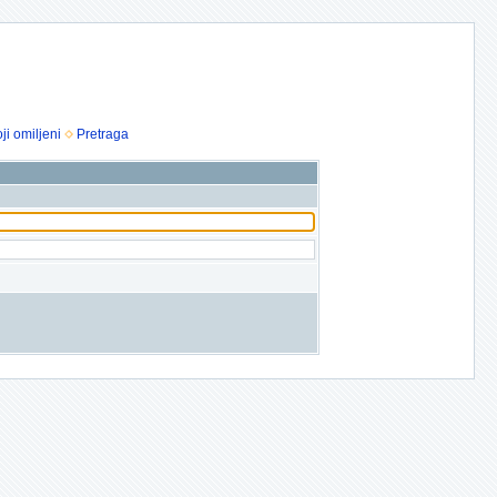
ji omiljeni
Pretraga