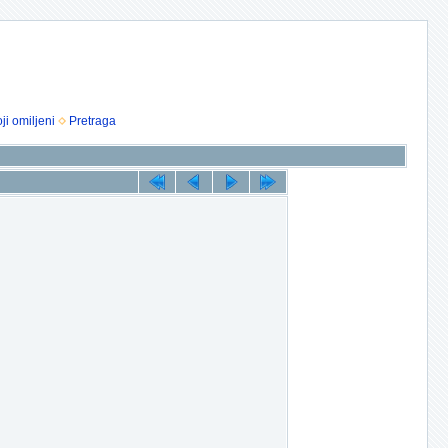
ji omiljeni
Pretraga