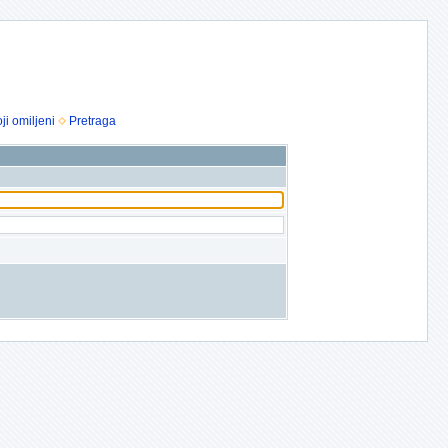
ji omiljeni
Pretraga