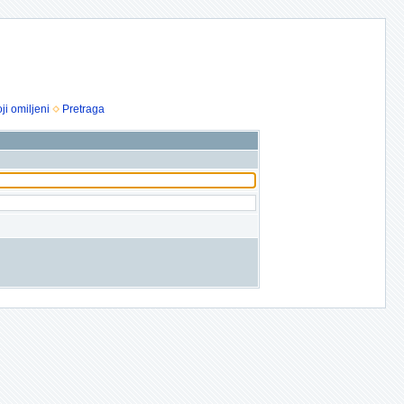
ji omiljeni
Pretraga