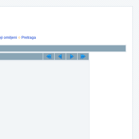
ji omiljeni
Pretraga