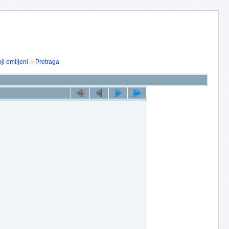
ji omiljeni
Pretraga